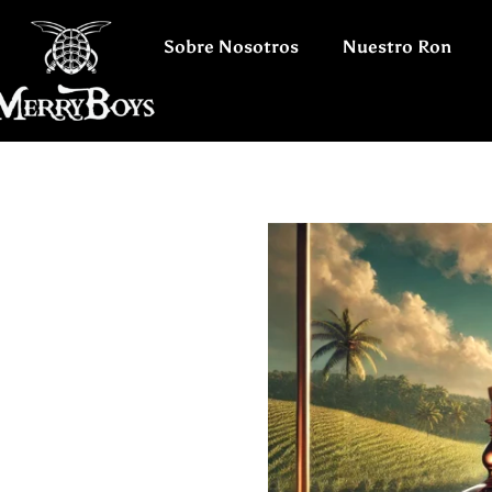
Sobre Nosotros
Nuestro Ron