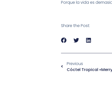
Porque la vida es demasi
Share the Post:
Previous
Cóctel Tropical «Merr