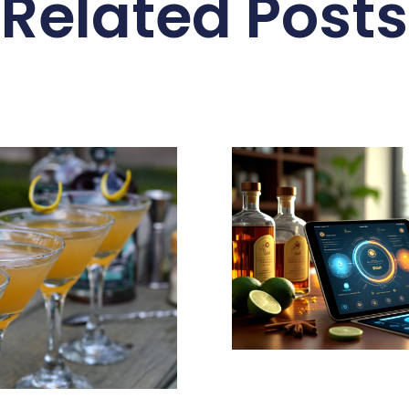
Related Posts