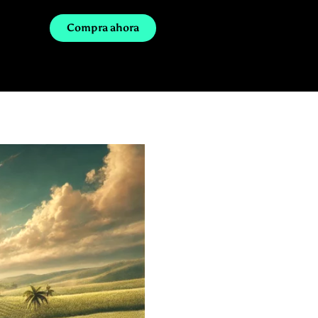
Compra ahora