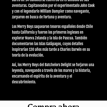
aventuras. Capitaneados por el experimentado John Cook
y con el legendario William Dampier como navegante,
zarparon en busca de fortuna y aventura.
Los Merry Boys saquearon tesoros españoles desde Chile
hasta California y fueron los primeros ingleses en
explorar Nueva Zelanda y la Isla de Pascua. También
documentaron las Islas Galápagos, cuyos detalles
inspirarían 130 años más tarde a Charles Darwin en su
teoría de la evolución.
Así, los Merry Boys del Batchelors Delight se forjaron una
leyenda, navegando a través de los mares y la historia,
encarnando el espíritu de la aventura y el
descubrimiento.
Compra ahora