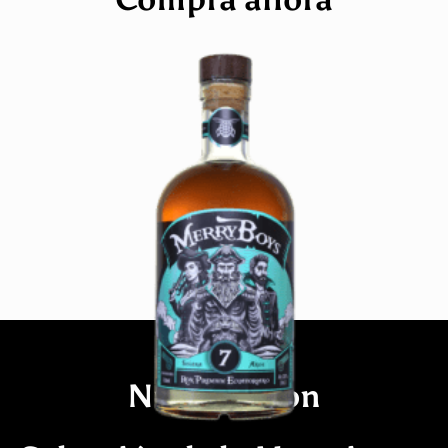
Nuestro Ron