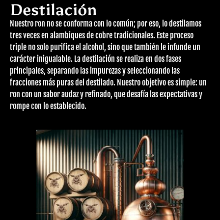
Destilación
Nuestro ron no se conforma con lo común; por eso, lo destilamos
tres veces en alambiques de cobre tradicionales. Este proceso
triple no solo purifica el alcohol, sino que también le infunde un
carácter inigualable. La destilación se realiza en dos fases
principales, separando las impurezas y seleccionando las
fracciones más puras del destilado. Nuestro objetivo es simple: un
ron con un sabor audaz y refinado, que desafía las expectativas y
rompe con lo establecido.