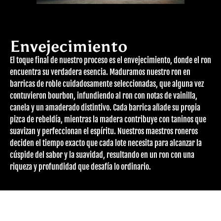
Envejecimiento
El toque final de nuestro proceso es el envejecimiento, donde el ron
encuentra su verdadera esencia. Maduramos nuestro ron en
barricas de roble cuidadosamente seleccionadas, que alguna vez
contuvieron bourbon, infundiendo al ron con notas de vainilla,
canela y un amaderado distintivo. Cada barrica añade su propia
pizca de rebeldía, mientras la madera contribuye con taninos que
suavizan y perfeccionan el espíritu. Nuestros maestros roneros
deciden el tiempo exacto que cada lote necesita para alcanzar la
cúspide del sabor y la suavidad, resultando en un ron con una
riqueza y profundidad que desafía lo ordinario.