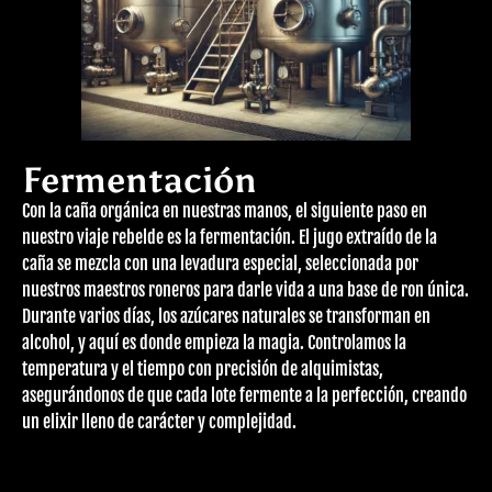
Fermentación
Con la caña orgánica en nuestras manos, el siguiente paso en
nuestro viaje rebelde es la fermentación. El jugo extraído de la
caña se mezcla con una levadura especial, seleccionada por
nuestros maestros roneros para darle vida a una base de ron única.
Durante varios días, los azúcares naturales se transforman en
alcohol, y aquí es donde empieza la magia. Controlamos la
temperatura y el tiempo con precisión de alquimistas,
asegurándonos de que cada lote fermente a la perfección, creando
un elixir lleno de carácter y complejidad.