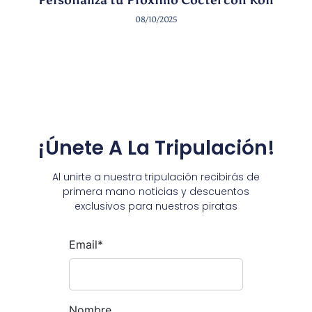
08/10/2025
¡Únete A La Tripulación!
Al unirte a nuestra tripulación recibirás de
primera mano noticias y descuentos
exclusivos para nuestros piratas
Email*
Nombre