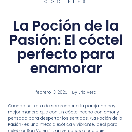
CÓCTELES
La Poción de la
Pasión: El cóctel
perfecto para
enamorar
febrero 13, 2025
By
Eric Vera
Cuando se trata de sorprender a tu pareja, no hay
mejor manera que con un cóctel hecho con amor y
pensado para despertar los sentidos.
«La Poción de la
Pasión»
es una mezcla exótica y vibrante, ideal para
celebrar San Valentín, aniversarios o cualquier