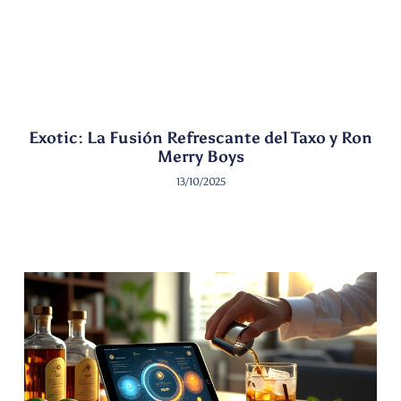
Exotic: La Fusión Refrescante del Taxo y Ron
Merry Boys
13/10/2025