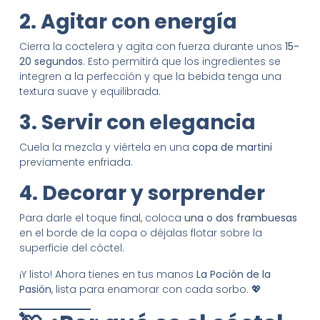
2. Agitar con energía
Cierra la coctelera y agita con fuerza durante unos
15-
20 segundos
. Esto permitirá que los ingredientes se
integren a la perfección y que la bebida tenga una
textura suave y equilibrada.
3. Servir con elegancia
Cuela la mezcla y viértela en una
copa de martini
previamente enfriada.
4. Decorar y sorprender
Para darle el toque final, coloca
una o dos frambuesas
en el borde de la copa o déjalas flotar sobre la
superficie del cóctel.
¡Y listo! Ahora tienes en tus manos
La Poción de la
Pasión
, lista para enamorar con cada sorbo. 💖