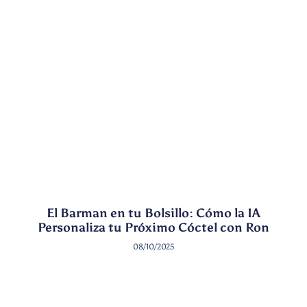
El Barman en tu Bolsillo: Cómo la IA
Personaliza tu Próximo Cóctel con Ron
08/10/2025