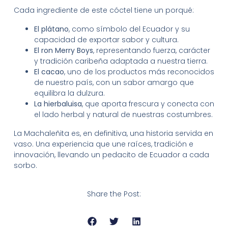
Cada ingrediente de este cóctel tiene un porqué:
El plátano
, como símbolo del Ecuador y su
capacidad de exportar sabor y cultura.
El ron Merry Boys
, representando fuerza, carácter
y tradición caribeña adaptada a nuestra tierra.
El cacao
, uno de los productos más reconocidos
de nuestro país, con un sabor amargo que
equilibra la dulzura.
La hierbaluisa
, que aporta frescura y conecta con
el lado herbal y natural de nuestras costumbres.
La Machaleñita es, en definitiva, una historia servida en
vaso. Una experiencia que une raíces, tradición e
innovación, llevando un pedacito de Ecuador a cada
sorbo.
Share the Post: