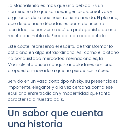
La Machaleñita es más que una bebida. Es un
homenaje a lo que somos: ingeniosos, creativos y
orgullosos de lo que nuestra tierra nos da. El plátano,
que desde hace décadas es parte de nuestra
identidad, se convierte aquí en protagonista de una
receta que habla de Ecuador con cada detalle.
Este cóctel representa el espíritu de transformar lo
cotidiano en algo extraordinario. Así como el plátano
ha conquistado mercados internacionales, la
Machaleñita busca conquistar paladares con una
propuesta innovadora que no pierde sus raíces.
Servido en un vaso corto tipo whisky, su presencia es
imponente, elegante y a la vez cercana, como ese
equilibrio entre tradición y modernidad que tanto
caracteriza a nuestro país.
Un sabor que cuenta
una historia