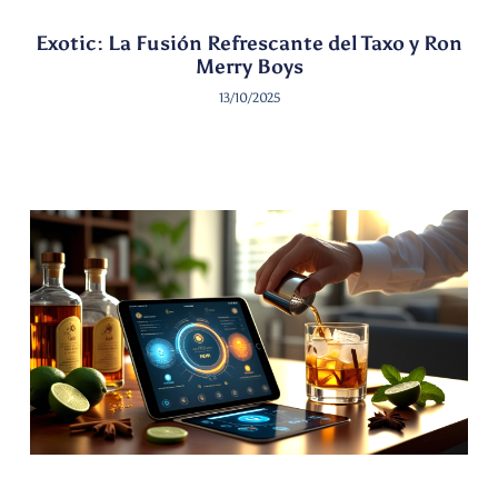
Exotic: La Fusión Refrescante del Taxo y Ron
Merry Boys
13/10/2025