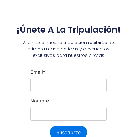
¡Únete A La Tripulación!
Al unirte a nuestra tripulación recibirás de
primera mano noticias y descuentos
exclusivos para nuestros piratas
Email*
Nombre