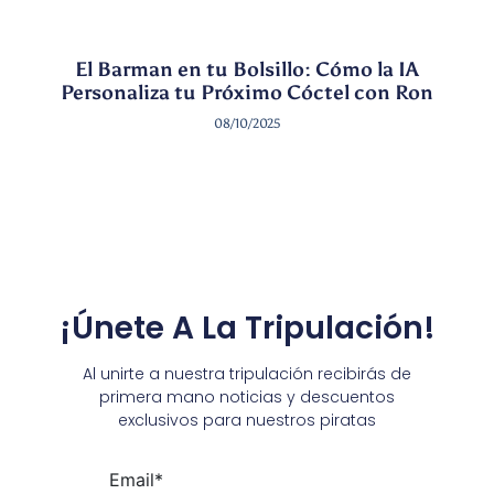
El Barman en tu Bolsillo: Cómo la IA
Personaliza tu Próximo Cóctel con Ron
08/10/2025
¡Únete A La Tripulación!
Al unirte a nuestra tripulación recibirás de
primera mano noticias y descuentos
exclusivos para nuestros piratas
Email*