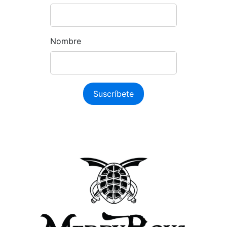
Nombre