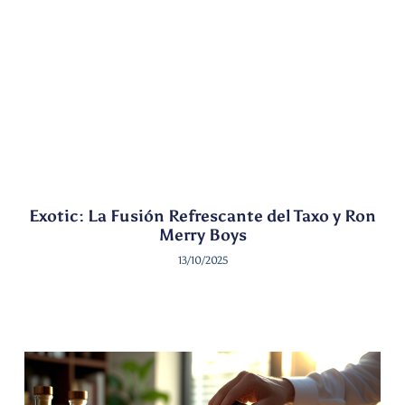
Exotic: La Fusión Refrescante del Taxo y Ron
Merry Boys
13/10/2025