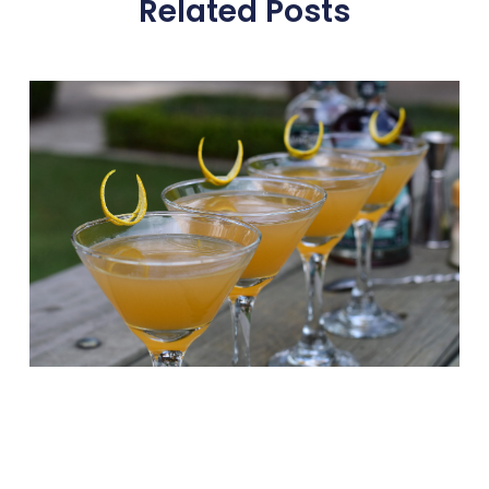
Related Posts