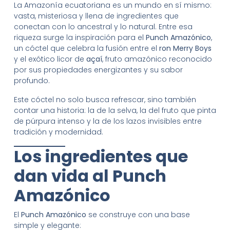
La Amazonía ecuatoriana es un mundo en sí mismo:
vasta, misteriosa y llena de ingredientes que
conectan con lo ancestral y lo natural. Entre esa
riqueza surge la inspiración para el
Punch Amazónico
,
un cóctel que celebra la fusión entre el
ron Merry Boys
y el exótico licor de
açaí
, fruto amazónico reconocido
por sus propiedades energizantes y su sabor
profundo.
Este cóctel no solo busca refrescar, sino también
contar una historia: la de la selva, la del fruto que pinta
de púrpura intenso y la de los lazos invisibles entre
tradición y modernidad.
Los ingredientes que
dan vida al Punch
Amazónico
El
Punch Amazónico
se construye con una base
simple y elegante: