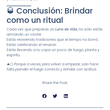
🥃 Conclusión: Brindar
como un ritual
Cada vez que preparas un
Luna de Vida
, no solo estás
armando un cóctel.
Estás reviviendo tradiciones que el tiempo no borró.
Estás celebrando el renacer.
Estás llevando a tu copa un poco de fuego, planta y
espíritu.
🔥🌕
Porque a veces, para volver a empezar, solo hace
falta prender el fuego correcto y brindar con actitud.
Share the Post: