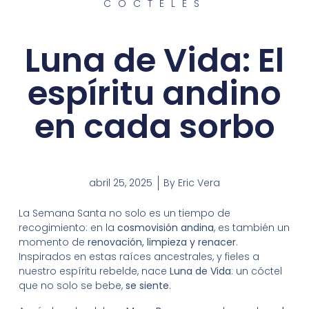
CÓCTELES
Luna de Vida: El
espíritu andino
en cada sorbo
abril 25, 2025
By
Eric Vera
La Semana Santa no solo es un tiempo de
recogimiento: en la
cosmovisión andina
, es también un
momento de
renovación, limpieza y renacer
.
Inspirados en estas raíces ancestrales, y fieles a
nuestro espíritu rebelde, nace
Luna de Vida
: un cóctel
que no solo se bebe,
se siente
.