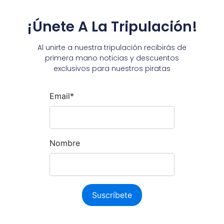
¡Únete A La Tripulación!
Al unirte a nuestra tripulación recibirás de
primera mano noticias y descuentos
exclusivos para nuestros piratas
Email*
Nombre