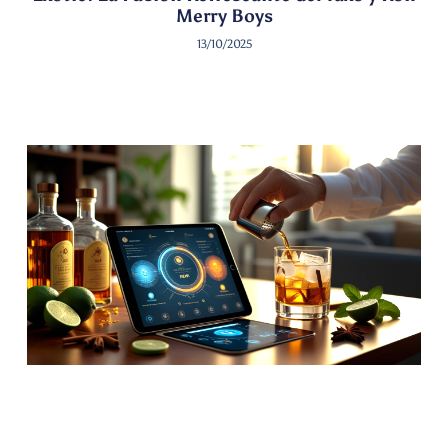
Merry Boys
13/10/2025