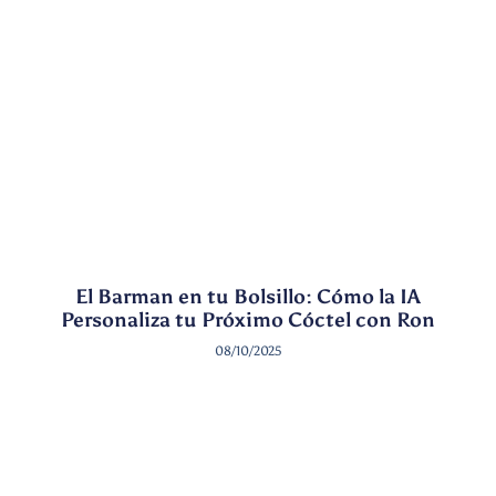
El Barman en tu Bolsillo: Cómo la IA
Personaliza tu Próximo Cóctel con Ron
08/10/2025