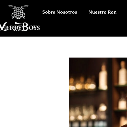
Sobre Nosotros
Nuestro Ron