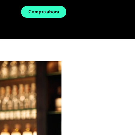
Compra ahora