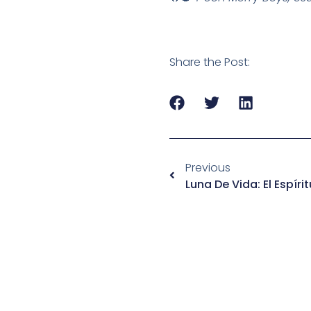
Share the Post:
Previous
Luna De Vida: El Espír