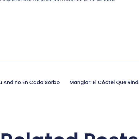
itu Andino En Cada Sorbo