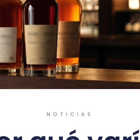
NOTICIAS