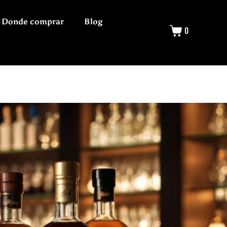
Donde comprar
Blog
0