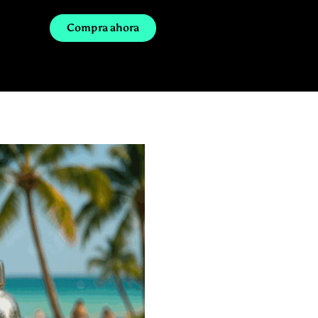
Compra ahora