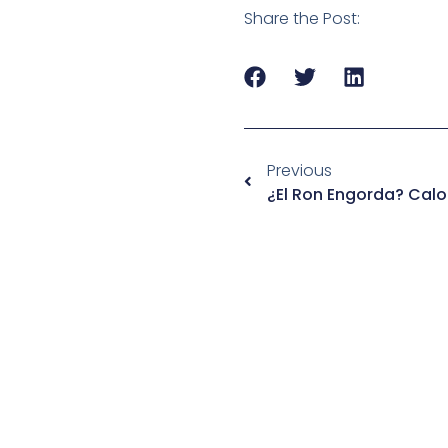
Share the Post:
Previous