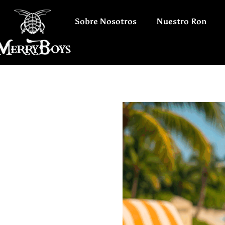
Sobre Nosotros
Nuestro Ron