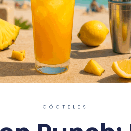
CÓCTELES