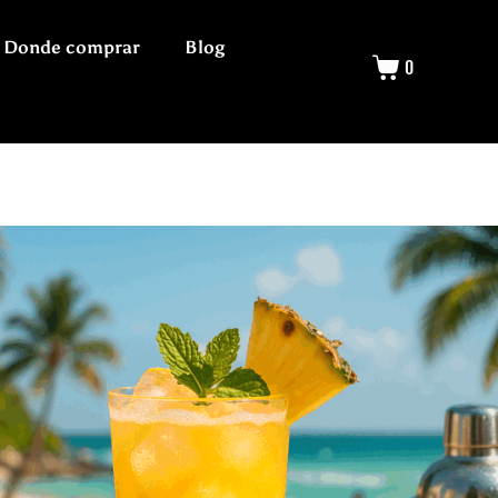
Donde comprar
Blog
0