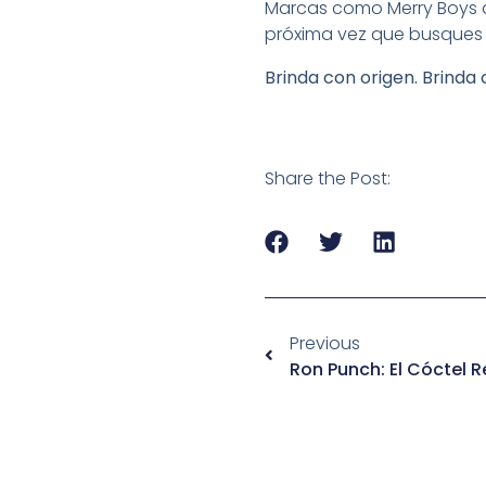
Marcas como Merry Boys d
próxima vez que busques 
Brinda con origen. Brinda
Share the Post:
Previous