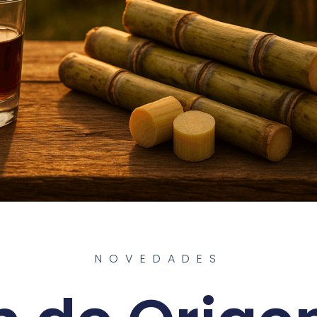
NOVEDADES