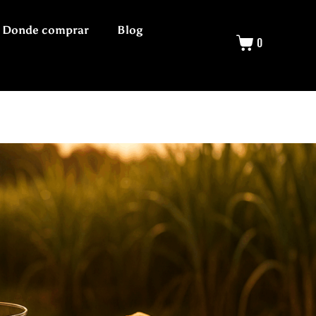
Donde comprar
Blog
0