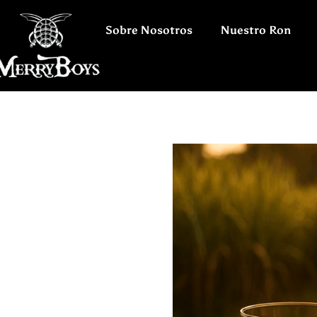
Sobre Nosotros
Nuestro Ron