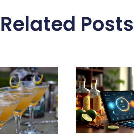
Related Posts