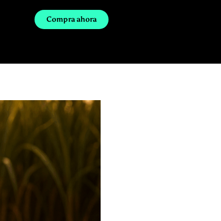
Compra ahora