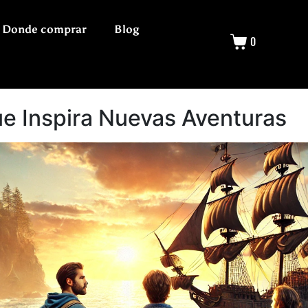
Donde comprar
Blog
0
ue Inspira Nuevas Aventuras