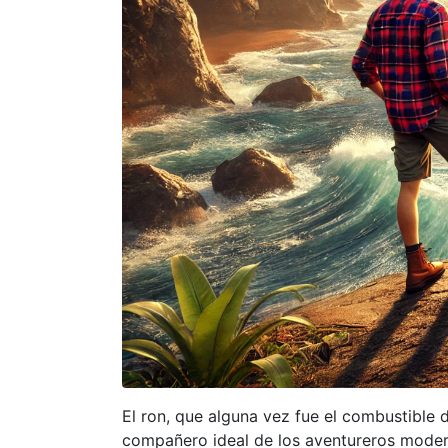
El ron, que alguna vez fue el combustible d
compañero ideal de los aventureros moderno