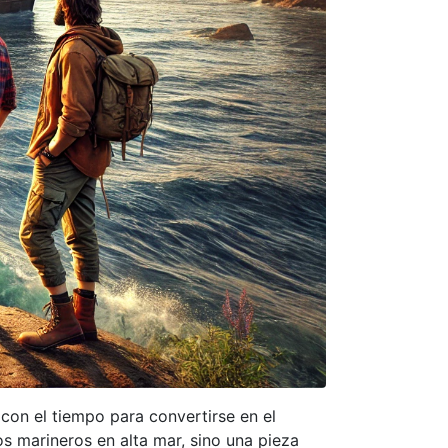
 con el tiempo para convertirse en el
s marineros en alta mar, sino una pieza