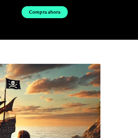
Compra ahora