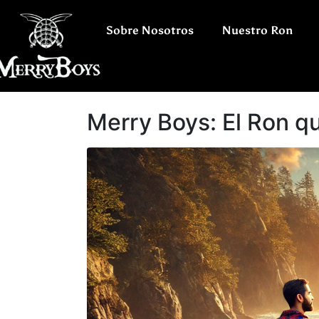
Sobre Nosotros
Nuestro Ron
Merry Boys: El Ron q