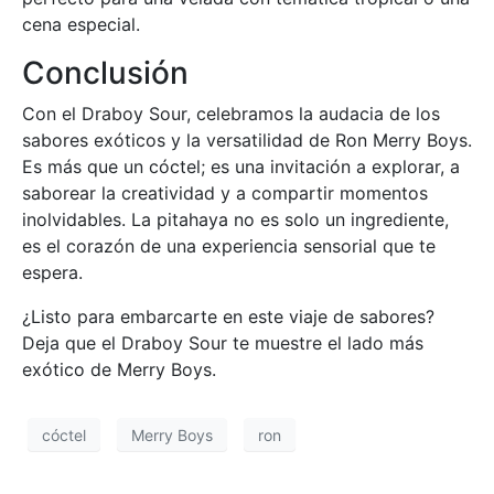
cena especial.
Conclusión
Con el Draboy Sour, celebramos la audacia de los
sabores exóticos y la versatilidad de Ron Merry Boys.
Es más que un cóctel; es una invitación a explorar, a
saborear la creatividad y a compartir momentos
inolvidables. La pitahaya no es solo un ingrediente,
es el corazón de una experiencia sensorial que te
espera.
¿Listo para embarcarte en este viaje de sabores?
Deja que el Draboy Sour te muestre el lado más
exótico de Merry Boys.
cóctel
Merry Boys
ron