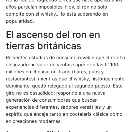
años parecían imposibles. Hoy, el ron no solo
compite con el whisky… lo está superando en
popularidad.
El ascenso del ron en
tierras británicas
Recientes estudios de consumo revelan que el ron ha
alcanzado un valor de ventas superior a las £1.100
millones en el canal on-trade (bares, pubs y
restaurantes), mientras que el whisky, históricamente
dominante, quedó relegado al segundo puesto. Este
giro no es casualidad: responde a una nueva
generación de consumidores que buscan
experiencias diferentes, sabores versátiles y un
espíritu que encaje tanto en coctelería clásica como
en creaciones modernas.