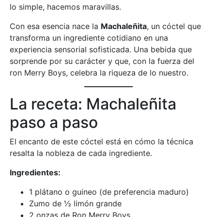
lo simple, hacemos maravillas.
Con esa esencia nace la
Machaleñita
, un cóctel que
transforma un ingrediente cotidiano en una
experiencia sensorial sofisticada. Una bebida que
sorprende por su carácter y que, con la fuerza del
ron Merry Boys, celebra la riqueza de lo nuestro.
La receta: Machaleñita
paso a paso
El encanto de este cóctel está en cómo la técnica
resalta la nobleza de cada ingrediente.
Ingredientes:
1 plátano o guineo (de preferencia maduro)
Zumo de ½ limón grande
2 onzas de Ron Merry Boys