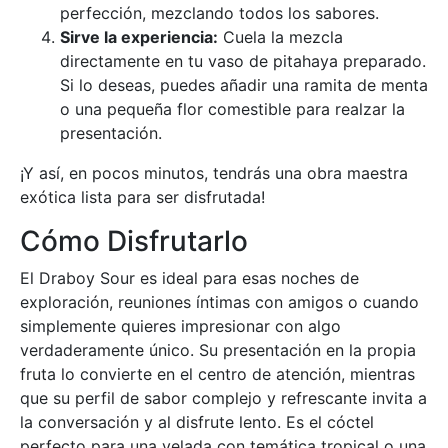
perfección, mezclando todos los sabores.
Sirve la experiencia:
Cuela la mezcla
directamente en tu vaso de pitahaya preparado.
Si lo deseas, puedes añadir una ramita de menta
o una pequeña flor comestible para realzar la
presentación.
¡Y así, en pocos minutos, tendrás una obra maestra
exótica lista para ser disfrutada!
Cómo Disfrutarlo
El Draboy Sour es ideal para esas noches de
exploración, reuniones íntimas con amigos o cuando
simplemente quieres impresionar con algo
verdaderamente único. Su presentación en la propia
fruta lo convierte en el centro de atención, mientras
que su perfil de sabor complejo y refrescante invita a
la conversación y al disfrute lento. Es el cóctel
perfecto para una velada con temática tropical o una