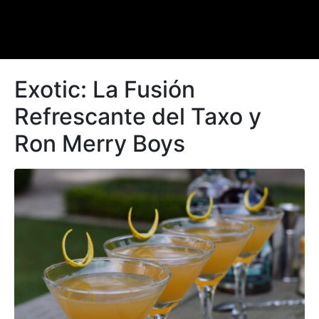
Exotic: La Fusión
Refrescante del Taxo y
Ron Merry Boys