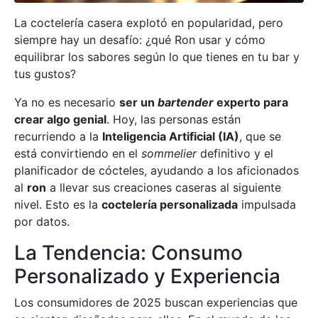
La coctelería casera explotó en popularidad, pero
siempre hay un desafío: ¿qué Ron usar y cómo
equilibrar los sabores según lo que tienes en tu bar y
tus gustos?
Ya no es necesario
ser un
bartender
experto para
crear algo genial
. Hoy, las personas están
recurriendo a la
Inteligencia Artificial (IA)
, que se
está convirtiendo en el
sommelier
definitivo y el
planificador de cócteles, ayudando a los aficionados
al
ron
a llevar sus creaciones caseras al siguiente
nivel. Esto es la
coctelería personalizada
impulsada
por datos.
La Tendencia: Consumo
Personalizado y Experiencia
Los consumidores de 2025 buscan experiencias que