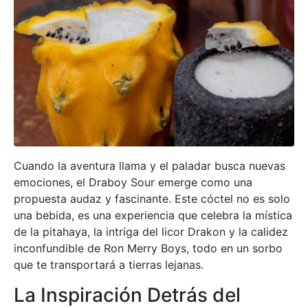
Cuando la aventura llama y el paladar busca nuevas
emociones, el Draboy Sour emerge como una
propuesta audaz y fascinante. Este cóctel no es solo
una bebida, es una experiencia que celebra la mística
de la pitahaya, la intriga del licor Drakon y la calidez
inconfundible de Ron Merry Boys, todo en un sorbo
que te transportará a tierras lejanas.
La Inspiración Detrás del