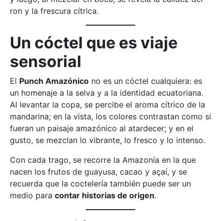
ron y la frescura cítrica.
Un cóctel que es viaje
sensorial
El
Punch Amazónico
no es un cóctel cualquiera: es
un homenaje a la selva y a la identidad ecuatoriana.
Al levantar la copa, se percibe el aroma cítrico de la
mandarina; en la vista, los colores contrastan como si
fueran un paisaje amazónico al atardecer; y en el
gusto, se mezclan lo vibrante, lo fresco y lo intenso.
Con cada trago, se recorre la Amazonía en la que
nacen los frutos de guayusa, cacao y açaí, y se
recuerda que la coctelería también puede ser un
medio para
contar historias de origen
.