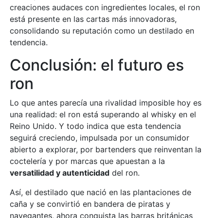
creaciones audaces con ingredientes locales, el ron
está presente en las cartas más innovadoras,
consolidando su reputación como un destilado en
tendencia.
Conclusión: el futuro es
ron
Lo que antes parecía una rivalidad imposible hoy es
una realidad: el ron está superando al whisky en el
Reino Unido. Y todo indica que esta tendencia
seguirá creciendo, impulsada por un consumidor
abierto a explorar, por bartenders que reinventan la
coctelería y por marcas que apuestan a la
versatilidad y autenticidad
del ron.
Así, el destilado que nació en las plantaciones de
caña y se convirtió en bandera de piratas y
navegantes, ahora conquista las barras británicas