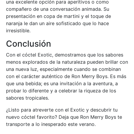
una excelente opción para aperitivos o como
compañero de una conversación animada. Su
presentación en copa de martini y el toque de
naranja le dan un aire sofisticado que lo hace
irresistible.
Conclusión
Con el cóctel Exotic, demostramos que los sabores
menos explorados de la naturaleza pueden brillar con
una nueva luz, especialmente cuando se combinan
con el carácter auténtico de Ron Merry Boys. Es más
que una bebida; es una invitación a la aventura, a
probar lo diferente y a celebrar la riqueza de los
sabores tropicales.
¿Listo para atreverte con el Exotic y descubrir tu
nuevo cóctel favorito? Deja que Ron Merry Boys te
transporte a lo inesperado este verano.