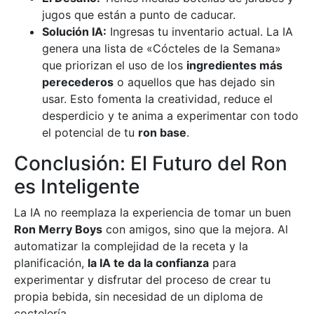
jugos que están a punto de caducar.
Solución IA:
Ingresas tu inventario actual. La IA
genera una lista de «Cócteles de la Semana»
que priorizan el uso de los
ingredientes más
perecederos
o aquellos que has dejado sin
usar. Esto fomenta la creatividad, reduce el
desperdicio y te anima a experimentar con todo
el potencial de tu
ron base
.
Conclusión: El Futuro del Ron
es Inteligente
La IA no reemplaza la experiencia de tomar un buen
Ron Merry Boys
con amigos, sino que la mejora. Al
automatizar la complejidad de la receta y la
planificación,
la IA te da la confianza
para
experimentar y disfrutar del proceso de crear tu
propia bebida, sin necesidad de un diploma de
coctelería.