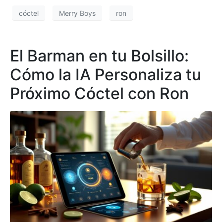
cóctel
Merry Boys
ron
El Barman en tu Bolsillo:
Cómo la IA Personaliza tu
Próximo Cóctel con Ron