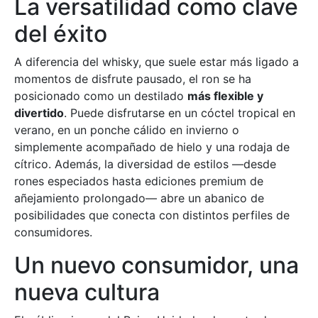
La versatilidad como clave
del éxito
A diferencia del whisky, que suele estar más ligado a
momentos de disfrute pausado, el ron se ha
posicionado como un destilado
más flexible y
divertido
. Puede disfrutarse en un cóctel tropical en
verano, en un ponche cálido en invierno o
simplemente acompañado de hielo y una rodaja de
cítrico. Además, la diversidad de estilos —desde
rones especiados hasta ediciones premium de
añejamiento prolongado— abre un abanico de
posibilidades que conecta con distintos perfiles de
consumidores.
Un nuevo consumidor, una
nueva cultura