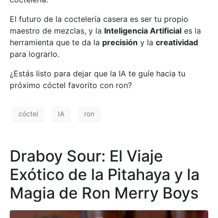
El futuro de la coctelería casera es ser tu propio
maestro de mezclas, y la
Inteligencia Artificial
es la
herramienta que te da la
precisión
y la
creatividad
para lograrlo.
¿Estás listo para dejar que la IA te guíe hacia tu
próximo cóctel favorito con ron?
cóctel
IA
ron
Draboy Sour: El Viaje
Exótico de la Pitahaya y la
Magia de Ron Merry Boys