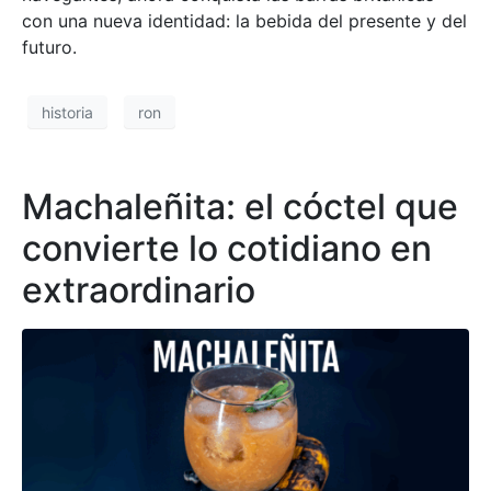
con una nueva identidad: la bebida del presente y del
futuro.
historia
ron
Machaleñita: el cóctel que
convierte lo cotidiano en
extraordinario