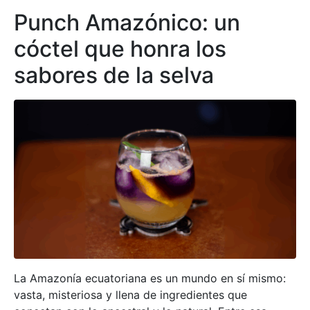
Punch Amazónico: un
cóctel que honra los
sabores de la selva
La Amazonía ecuatoriana es un mundo en sí mismo:
vasta, misteriosa y llena de ingredientes que