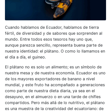
Cuando hablamos de Ecuador, hablamos de tierra
fértil, de diversidad y de sabores que sorprenden al
mundo. Entre todos esos tesoros hay uno que,
aunque parezca sencillo, representa buena parte de
nuestra identidad: el plátano. O como lo llamamos en
el día a día, el guineo.
El plátano no es solo un alimento; es un símbolo de
nuestra mesa y de nuestra economía. Ecuador es uno
de los mayores exportadores de banano a nivel
mundial, y este fruto ha acompañado a generaciones
como parte de nuestra dieta diaria, ya sea en el
desayuno, en el almuerzo o en una tarde de chifles
compartidos. Pero más allá de lo nutritivo, el plátano
es una muestra de la creatividad del ecuatoriano: de