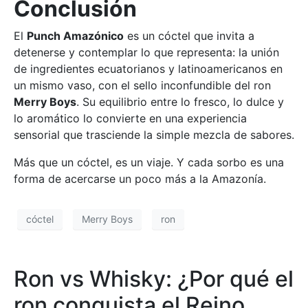
Conclusión
El
Punch Amazónico
es un cóctel que invita a
detenerse y contemplar lo que representa: la unión
de ingredientes ecuatorianos y latinoamericanos en
un mismo vaso, con el sello inconfundible del ron
Merry Boys
. Su equilibrio entre lo fresco, lo dulce y
lo aromático lo convierte en una experiencia
sensorial que trasciende la simple mezcla de sabores.
Más que un cóctel, es un viaje. Y cada sorbo es una
forma de acercarse un poco más a la Amazonía.
cóctel
Merry Boys
ron
Ron vs Whisky: ¿Por qué el
ron conquista el Reino