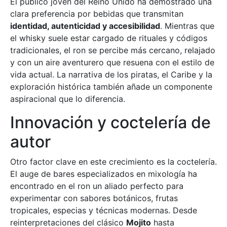
El público joven del Reino Unido ha demostrado una
clara preferencia por bebidas que transmitan
identidad, autenticidad y accesibilidad
. Mientras que
el whisky suele estar cargado de rituales y códigos
tradicionales, el ron se percibe más cercano, relajado
y con un aire aventurero que resuena con el estilo de
vida actual. La narrativa de los piratas, el Caribe y la
exploración histórica también añade un componente
aspiracional que lo diferencia.
Innovación y coctelería de
autor
Otro factor clave en este crecimiento es la coctelería.
El auge de bares especializados en mixología ha
encontrado en el ron un aliado perfecto para
experimentar con sabores botánicos, frutas
tropicales, especias y técnicas modernas. Desde
reinterpretaciones del clásico
Mojito
hasta