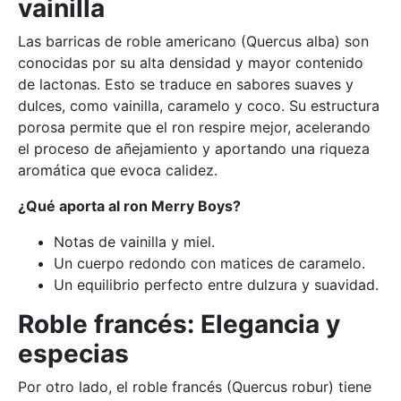
vainilla
Las barricas de roble americano (Quercus alba) son
conocidas por su alta densidad y mayor contenido
de lactonas. Esto se traduce en sabores suaves y
dulces, como vainilla, caramelo y coco. Su estructura
porosa permite que el ron respire mejor, acelerando
el proceso de añejamiento y aportando una riqueza
aromática que evoca calidez.
¿Qué aporta al ron Merry Boys?
Notas de vainilla y miel.
Un cuerpo redondo con matices de caramelo.
Un equilibrio perfecto entre dulzura y suavidad.
Roble francés: Elegancia y
especias
Por otro lado, el roble francés (Quercus robur) tiene