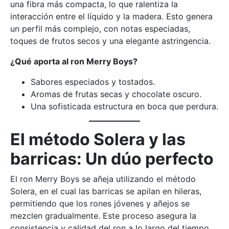
una fibra más compacta, lo que ralentiza la
interacción entre el líquido y la madera. Esto genera
un perfil más complejo, con notas especiadas,
toques de frutos secos y una elegante astringencia.
¿Qué aporta al ron Merry Boys?
Sabores especiados y tostados.
Aromas de frutas secas y chocolate oscuro.
Una sofisticada estructura en boca que perdura.
El método Solera y las
barricas: Un dúo perfecto
El ron Merry Boys se añeja utilizando el método
Solera, en el cual las barricas se apilan en hileras,
permitiendo que los rones jóvenes y añejos se
mezclen gradualmente. Este proceso asegura la
consistencia y calidad del ron a lo largo del tiempo,