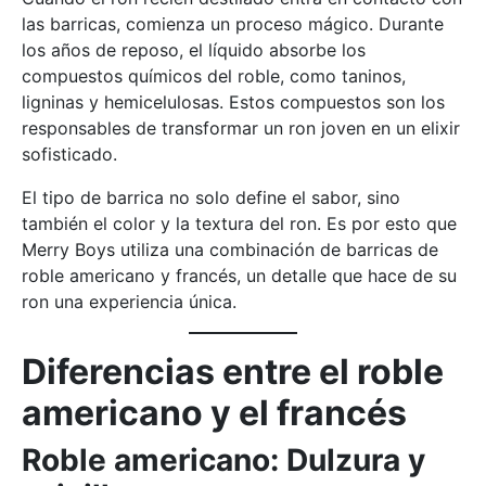
las barricas, comienza un proceso mágico. Durante
los años de reposo, el líquido absorbe los
compuestos químicos del roble, como taninos,
ligninas y hemicelulosas. Estos compuestos son los
responsables de transformar un ron joven en un elixir
sofisticado.
El tipo de barrica no solo define el sabor, sino
también el color y la textura del ron. Es por esto que
Merry Boys utiliza una combinación de barricas de
roble americano y francés, un detalle que hace de su
ron una experiencia única​​.
Diferencias entre el roble
americano y el francés
Roble americano: Dulzura y