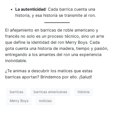
.
La autenticidad
: Cada barrica cuenta una
historia, y esa historia se transmite al ron.
El añejamiento en barricas de roble americano y
francés no solo es un proceso técnico, sino un arte
que define la identidad del ron Merry Boys. Cada
gota cuenta una historia de madera, tiempo y pasión,
entregando a los amantes del ron una experiencia
inolvidable.
¿Te animas a descubrir los matices que estas
barricas aportan? Brindemos por ello. ¡Salud!
barricas
barricas americanas
historia
Merry Boys
noticias