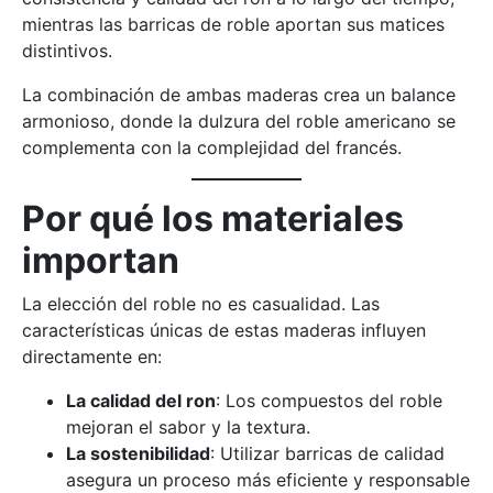
mientras las barricas de roble aportan sus matices
distintivos​​.
La combinación de ambas maderas crea un balance
armonioso, donde la dulzura del roble americano se
complementa con la complejidad del francés.
Por qué los materiales
importan
La elección del roble no es casualidad. Las
características únicas de estas maderas influyen
directamente en:
La calidad del ron
: Los compuestos del roble
mejoran el sabor y la textura.
La sostenibilidad
: Utilizar barricas de calidad
asegura un proceso más eficiente y responsable​