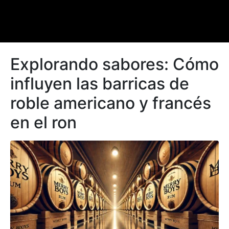
Explorando sabores: Cómo
influyen las barricas de
roble americano y francés
en el ron