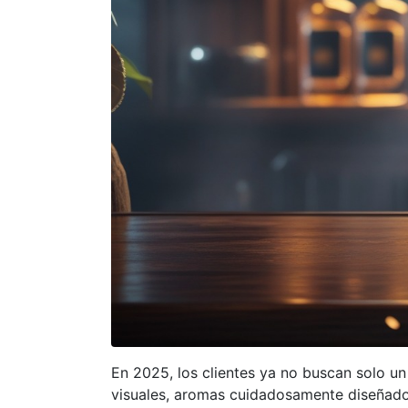
En 2025, los clientes ya no buscan solo un
visuales, aromas cuidadosamente diseñados