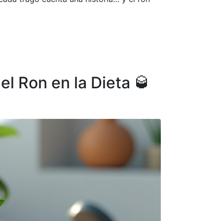
el Ron en la Dieta 🥃