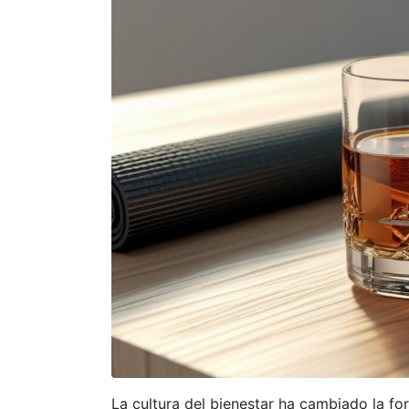
La cultura del bienestar ha cambiado la f