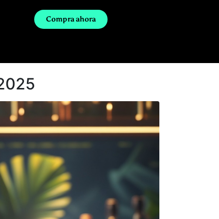
Compra ahora
 2025