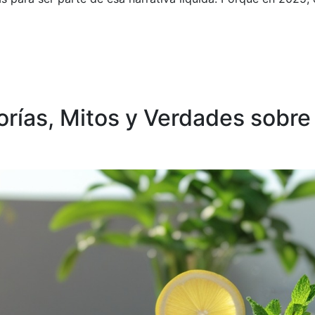
rías, Mitos y Verdades sobre 