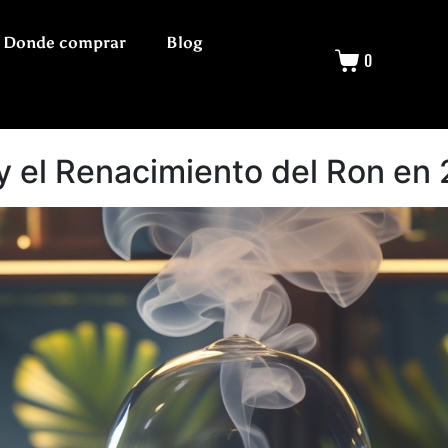
Donde comprar
Blog
0
 y el Renacimiento del Ron en