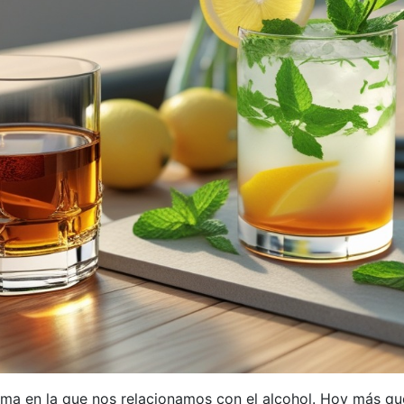
orma en la que nos relacionamos con el alcohol. Hoy más qu