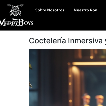
Sobre Nosotros
Nuestro Ron
Coctelería Inmersiva