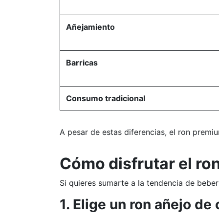
Añejamiento
Barricas
Consumo tradicional
A pesar de estas diferencias, el ron pre
Cómo disfrutar el ro
Si quieres sumarte a la tendencia de beber
1. Elige un ron añejo de