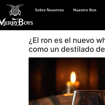
Sobre Nosotros
Nuestro Ron
¿El ron es el nuevo w
como un destilado de 