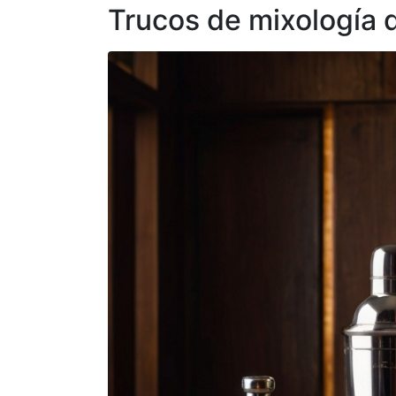
Trucos de mixología 