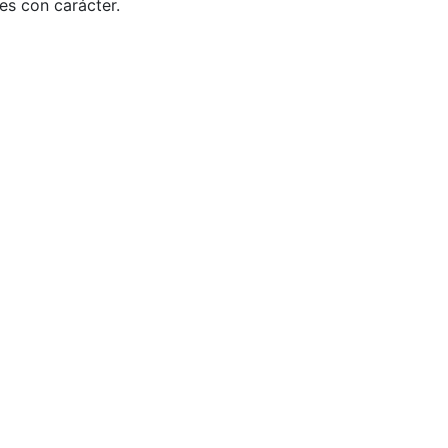
es con carácter.