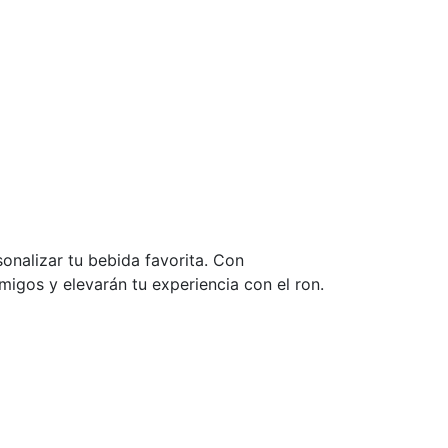
onalizar tu bebida favorita. Con
igos y elevarán tu experiencia con el ron.