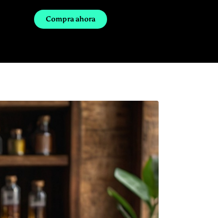
Compra ahora