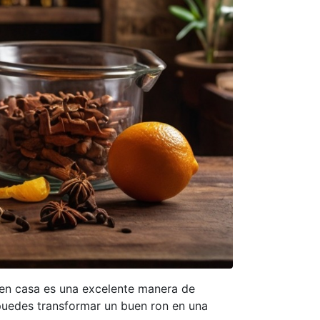
en casa es una excelente manera de
 puedes transformar un buen ron en una