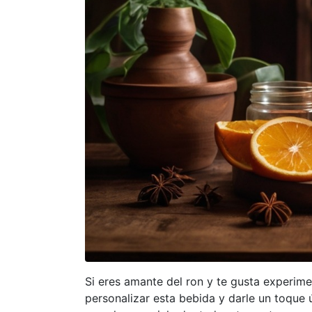
Si eres amante del ron y te gusta experim
personalizar esta bebida y darle un toque 