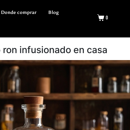
Donde comprar
Blog
0
 ron infusionado en casa