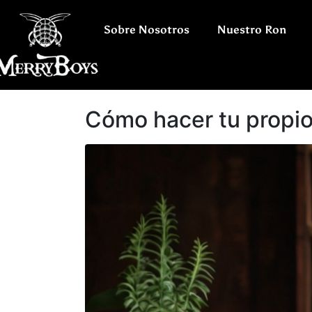
Sobre Nosotros
Nuestro Ron
Cómo hacer tu propio