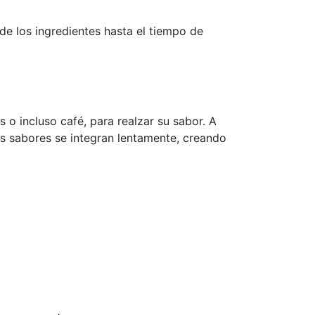
 de los ingredientes hasta el tiempo de
s o incluso café, para realzar su sabor. A
los sabores se integran lentamente, creando