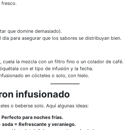
 fresco.
itar que domine demasiado).
 día para asegurar que los sabores se distribuyan bien.
 cuela la mezcla con un filtro fino o un colador de café.
tiquétala con el tipo de infusión y la fecha.
infusionado en cócteles o solo, con hielo.
 ron infusionado
eles o beberse solo. Aquí algunas ideas:
 Perfecto para noches frías.
+ soda = Refrescante y veraniego.