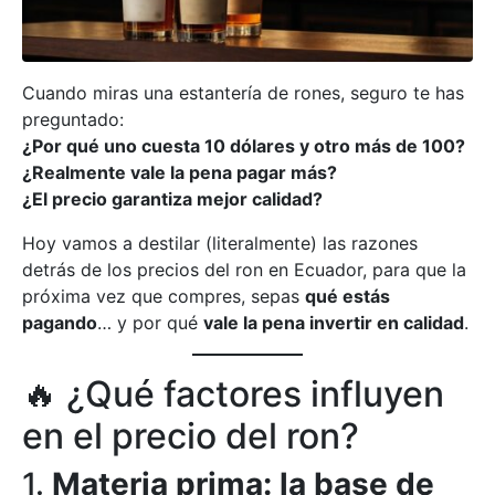
Cuando miras una estantería de rones, seguro te has
preguntado:
¿Por qué uno cuesta 10 dólares y otro más de 100?
¿Realmente vale la pena pagar más?
¿El precio garantiza mejor calidad?
Hoy vamos a destilar (literalmente) las razones
detrás de los precios del ron en Ecuador, para que la
próxima vez que compres, sepas
qué estás
pagando
… y por qué
vale la pena invertir en calidad
.
🔥 ¿Qué factores influyen
en el precio del ron?
1.
Materia prima: la base de