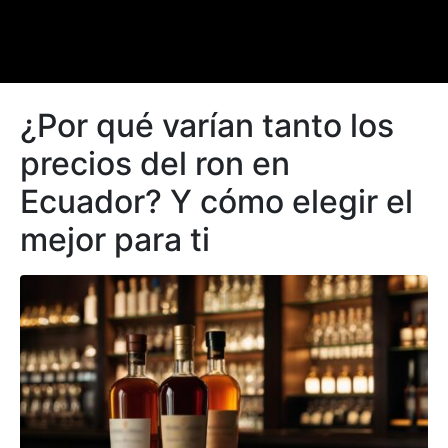
¿Por qué varían tanto los
precios del ron en
Ecuador? Y cómo elegir el
mejor para ti