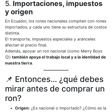
5.
Importaciones, impuestos
y origen
En Ecuador, los rones nacionales compiten con rones
importados, y cada uno tiene su estructura de costos
distinta.
El transporte, impuestos especiales y aranceles
afectan el precio final.
Además, apoyar un ron nacional (como Merry Boys
😉)
también apoya el trabajo local y a la identidad de
nuestra tierra
.
📌 Entonces… ¿qué debes
mirar antes de comprar un
ron?
Origen:
¿Es nacional o importado? ¿Cómo es la