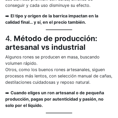
conseguir y cada uso disminuye su efecto.
➡️
El tipo y origen de la barrica impactan en la
calidad final… y sí, en el precio también.
4.
Método de producción:
artesanal vs industrial
Algunos rones se producen en masa, buscando
volumen rápido.
Otros, como los buenos rones artesanales, siguen
procesos más lentos, con selección manual de cañas,
destilaciones cuidadosas y reposo natural.
➡️
Cuando eliges un ron artesanal o de pequeña
producción, pagas por autenticidad y pasión, no
solo por el líquido.