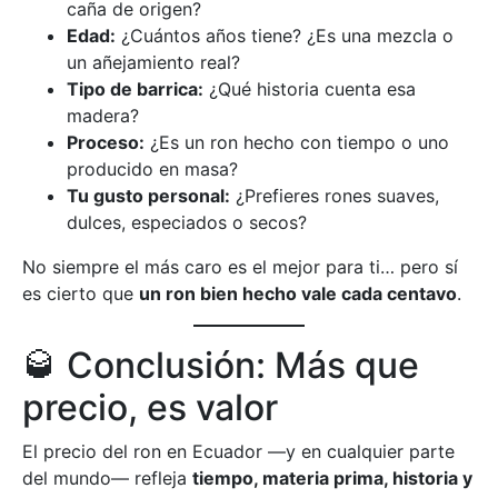
caña de origen?
Edad:
¿Cuántos años tiene? ¿Es una mezcla o
un añejamiento real?
Tipo de barrica:
¿Qué historia cuenta esa
madera?
Proceso:
¿Es un ron hecho con tiempo o uno
producido en masa?
Tu gusto personal:
¿Prefieres rones suaves,
dulces, especiados o secos?
No siempre el más caro es el mejor para ti… pero sí
es cierto que
un ron bien hecho vale cada centavo
.
🥃 Conclusión: Más que
precio, es valor
El precio del ron en Ecuador —y en cualquier parte
del mundo— refleja
tiempo, materia prima, historia y