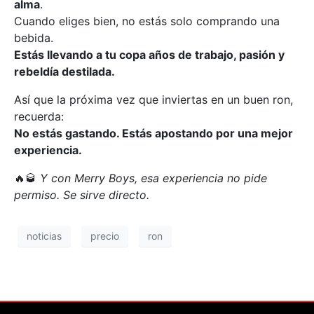
alma
.
Cuando eliges bien, no estás solo comprando una
bebida.
Estás llevando a tu copa años de trabajo, pasión y
rebeldía destilada.
Así que la próxima vez que inviertas en un buen ron,
recuerda:
No estás gastando. Estás apostando por una mejor
experiencia.
🔥🥃
Y con Merry Boys, esa experiencia no pide
permiso. Se sirve directo.
noticias
precio
ron